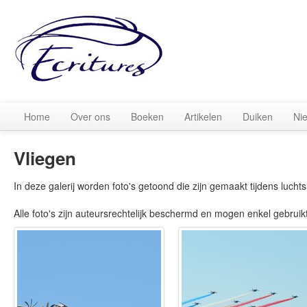
Home
Over ons
Boeken
Artikelen
Duiken
Ni
Vliegen
In deze galerij worden foto's getoond die zijn gemaakt tijdens luchts
Alle foto's zijn auteursrechtelijk beschermd en mogen enkel gebruik