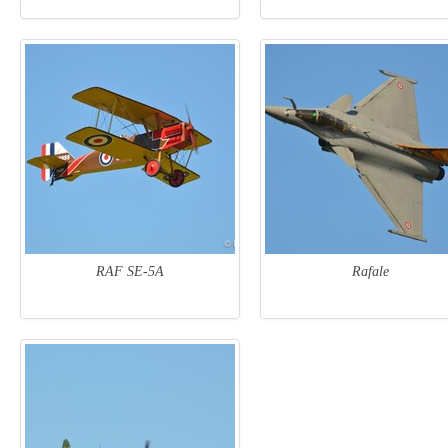
RAF SE-5A
Rafale