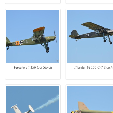
Fieseler Fi 156 C-3 Storch
Fieseler Fi 156 C-7 Storch