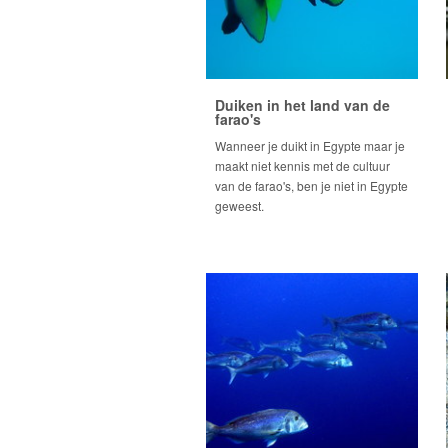
Duiken in het land van de
farao's
Wanneer je duikt in Egypte maar je
maakt niet kennis met de cultuur
van de farao's, ben je niet in Egypte
geweest.