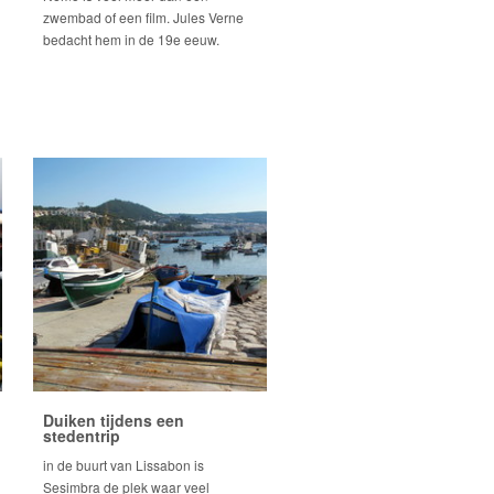
zwembad of een film. Jules Verne
bedacht hem in de 19e eeuw.
Duiken tijdens een
stedentrip
in de buurt van Lissabon is
Sesimbra de plek waar veel