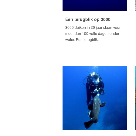
Een terugblik op 3000
3000 duiken in 30 jaar staan voor
meer dan 100 volle dagen onder
water. Een terugblik.