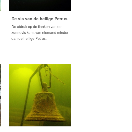
De vis van de heilige Petrus
De afdruk op de flanken van de
zonnevis komt van niemand minder
dan de heilige Petrus.