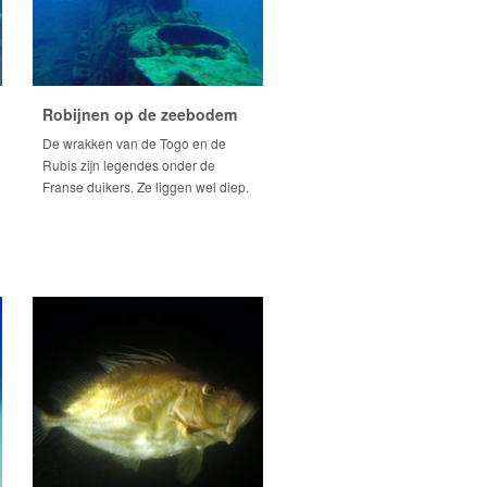
Robijnen op de zeebodem
De wrakken van de Togo en de
Rubis zijn legendes onder de
Franse duikers. Ze liggen wel diep.